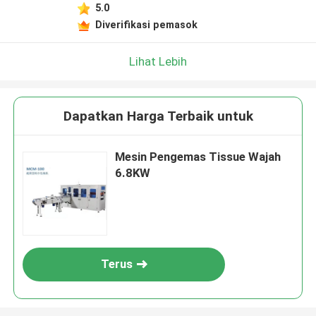
5.0
Diverifikasi pemasok
Lihat Lebih
Dapatkan Harga Terbaik untuk
Mesin Pengemas Tissue Wajah
6.8KW
Terus