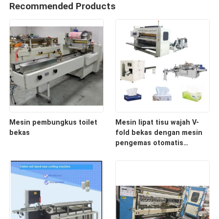
Recommended Products
Mesin pembungkus toilet
Mesin lipat tisu wajah V-
bekas
fold bekas dengan mesin
pengemas otomatis
berkecepatan tinggi