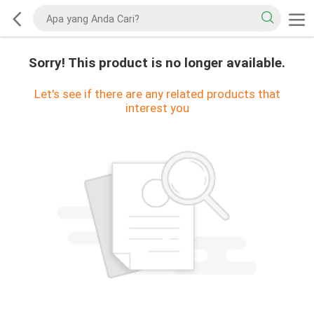
Sorry! This product is no longer available.
Let's see if there are any related products that
interest you