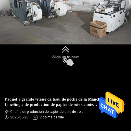
Paquet à grande vitesse de tissu de poche de la Manche de
LineSingle de production de papier de soie de soie
enveloppant le dispositif
Chaîne de production de papier de soie de soie
2025-06-20
2 points de vue