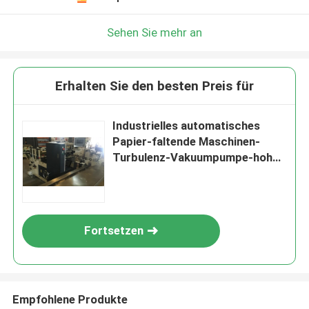
Sehen Sie mehr an
Erhalten Sie den besten Preis für
Industrielles automatisches
Papier-faltende Maschinen-
Turbulenz-Vakuumpumpe-hohe
Geschwindigkeit
Fortsetzen
Empfohlene Produkte