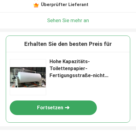
Überprüfter Lieferant
Sehen Sie mehr an
Erhalten Sie den besten Preis für
Hohe Kapazitäts-
Toilettenpapier-
Fertigungsstraße-nicht
Endtoilettenpapier-
Rückspulenausrüstung
Fortsetzen