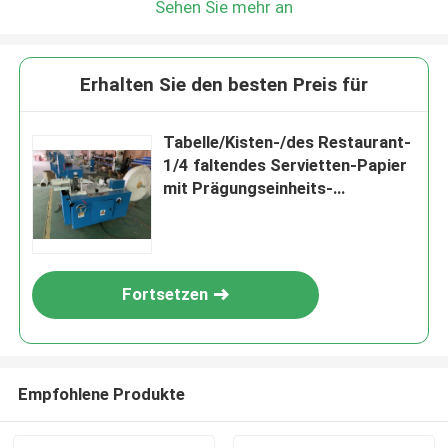
Sehen Sie mehr an
Erhalten Sie den besten Preis für
Tabelle/Kisten-/des Restaurant-
1/4 faltendes Servietten-Papier
mit Prägungseinheits-
Farbdrucken
Fortsetzen
Empfohlene Produkte