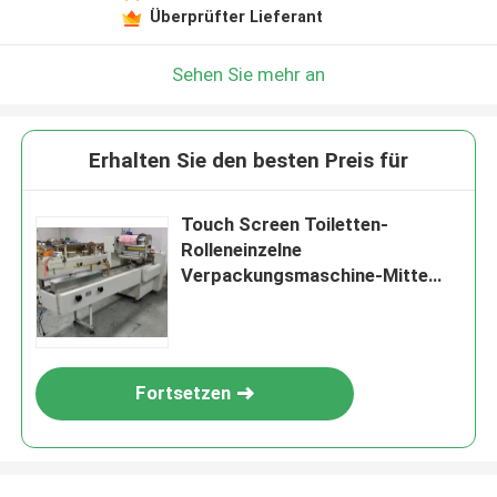
Überprüfter Lieferant
Sehen Sie mehr an
Erhalten Sie den besten Preis für
Touch Screen Toiletten-
Rolleneinzelne
Verpackungsmaschine-Mitte
und Seiten-Dichtung
Fortsetzen