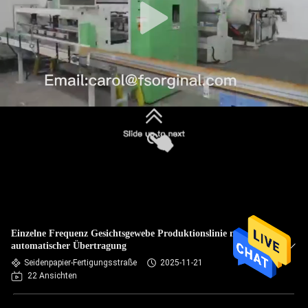
Einzelne Frequenz Gesichtsgewebe Produktionslinie mit
automatischer Übertragung
Seidenpapier-Fertigungsstraße
2025-11-21
22 Ansichten