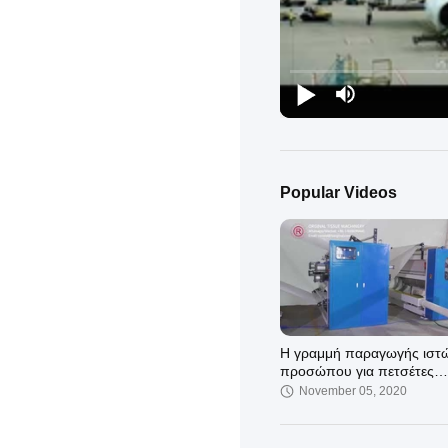
Popular Videos
Η γραμμή παραγωγής ιστ
προσώπου για πετσέτες
κουζίνας
November 05, 2020