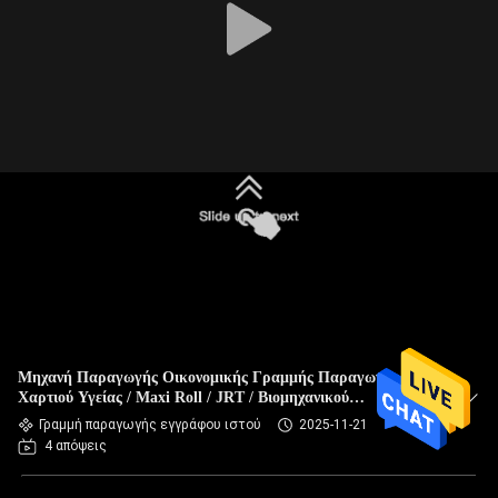
Μηχανή Παραγωγής Οικονομικής Γραμμής Παραγωγής
Χαρτιού Υγείας / Maxi Roll / JRT / Βιομηχανικού
Χαρτομάντηλου
Γραμμή παραγωγής εγγράφου ιστού
2025-11-21
4 απόψεις