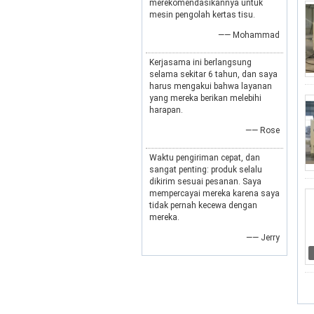
merekomendasikannya untuk
mesin pengolah kertas tisu.
—— Mohammad
Kerjasama ini berlangsung
selama sekitar 6 tahun, dan saya
harus mengakui bahwa layanan
yang mereka berikan melebihi
harapan.
—— Rose
Waktu pengiriman cepat, dan
sangat penting: produk selalu
dikirim sesuai pesanan. Saya
mempercayai mereka karena saya
tidak pernah kecewa dengan
mereka.
—— Jerry