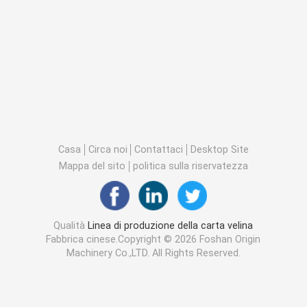
Casa
Circa noi
Contattaci
Desktop Site
Mappa del sito
politica sulla riservatezza
Qualità
Linea di produzione della carta velina
Fabbrica cinese.Copyright © 2026 Foshan Origin
Machinery Co.,LTD. All Rights Reserved.