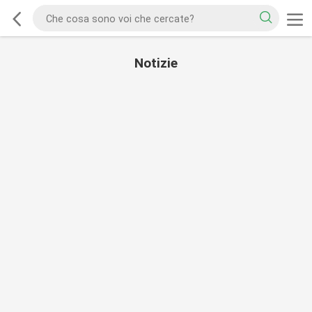
Notizie