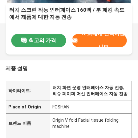
터치 스크린 작동 인터페이스 160백 / 분 패킹 속도
에서 제품에 대한 자동 전송
저희에게 연락하십
최고의 가격
시오
제품 설명
터치 화면 운영 인터페이스 자동 전송
,
하이라이트:
티슈 페이퍼 머신 인터페이스 자동 전송
Place of Origin
FOSHAN
Origin V fold Facial tissue folding
브랜드 이름
machine