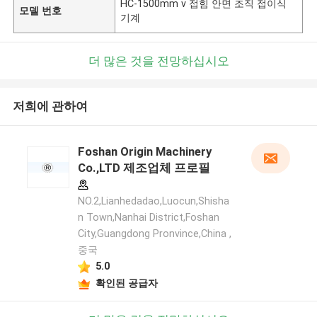
HC-1500mm v 접힘 안면 조직 접이식
모델 번호
기계
더 많은 것을 전망하십시오
저희에 관하여
Foshan Origin Machinery
Co.,LTD 제조업체 프로필
NO.2,Lianhedadao,Luocun,Shisha
n Town,Nanhai District,Foshan
City,Guangdong Pronvince,China ,
중국
5.0
확인된 공급자