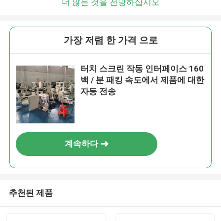
더 많은 것을 전망하십시오
가장 저렴 한 가격 으로
터치 스크린 작동 인터페이스 160
백 / 분 패킹 속도에서 제품에 대한
자동 전송
계속하다
추천된 제품