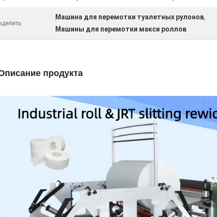
Машина для перемотки туалетных рулонов
,
ыделить:
Машины для перемотки макси роллов
Описание продукта