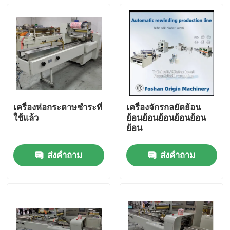
เครื่องห่อกระดาษชำระที่
เครื่องจักรกลยัดย้อน
ใช้แล้ว
ย้อนย้อนย้อนย้อนย้อน
ย้อน
ส่งคำถาม
ส่งคำถาม
บ้าน
สินค้า
เกี่ยวกับเรา