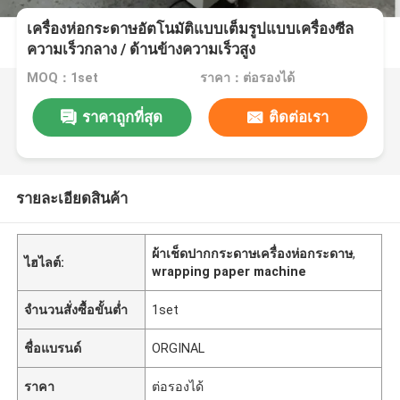
เครื่องห่อกระดาษอัตโนมัติแบบเต็มรูปแบบเครื่องซีล
ความเร็วกลาง / ด้านข้างความเร็วสูง
MOQ：1set
ราคา：ต่อรองได้
ราคาถูกที่สุด
ติดต่อเรา
รายละเอียดสินค้า
ผ้าเช็ดปากกระดาษเครื่องห่อกระดาษ
,
ไฮไลต์:
wrapping paper machine
จำนวนสั่งซื้อขั้นต่ำ
1set
ชื่อแบรนด์
ORGINAL
ราคา
ต่อรองได้