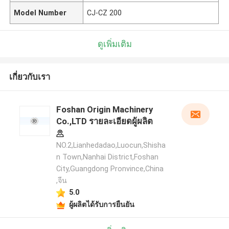
Model Number
CJ-CZ 200
ดูเพิ่มเติม
เกี่ยวกับเรา
Foshan Origin Machinery
Co.,LTD รายละเอียดผู้ผลิต
NO.2,Lianhedadao,Luocun,Shisha
n Town,Nanhai District,Foshan
City,Guangdong Pronvince,China
,จีน
5.0
ผู้ผลิตได้รับการยืนยัน