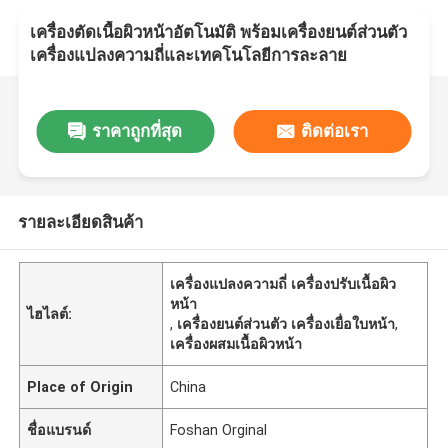
เครื่องตัดเนื้อผิวหน้าอัตโนมัติ พร้อมเครื่องยนต์ส่วนตัว
เครื่องแปลงความถี่และเทคโนโลยีการละลาย
ราคาถูกที่สุด
ติดต่อเรา
รายละเอียดสินค้า
เครื่องแปลงความถี่ เครื่องปรับเนื้อผิว
หน้า
ไฮไลต์:
,
เครื่องยนต์ส่วนตัว เครื่องเยื่อใบหน้า
,
เครื่องผสมเนื้อผิวหน้า
Place of Origin
China
ชื่อแบรนด์
Foshan Orginal