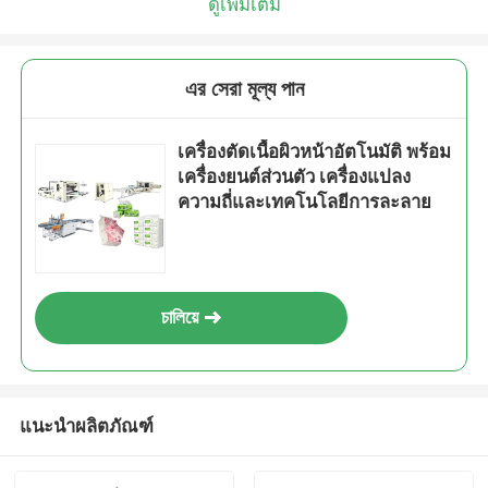
ดูเพิ่มเติม
এর সেরা মূল্য পান
เครื่องตัดเนื้อผิวหน้าอัตโนมัติ พร้อม
เครื่องยนต์ส่วนตัว เครื่องแปลง
ความถี่และเทคโนโลยีการละลาย
চালিয়ে
แนะนำผลิตภัณฑ์