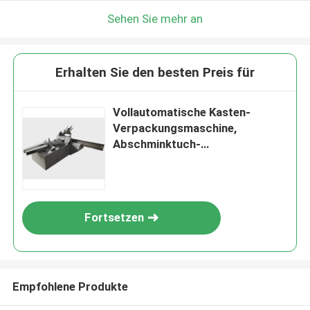
Sehen Sie mehr an
Erhalten Sie den besten Preis für
Vollautomatische Kasten-
Verpackungsmaschine,
Abschminktuch-
Verpackungsmaschine-Seiten-
Versiegeln
Fortsetzen
Empfohlene Produkte