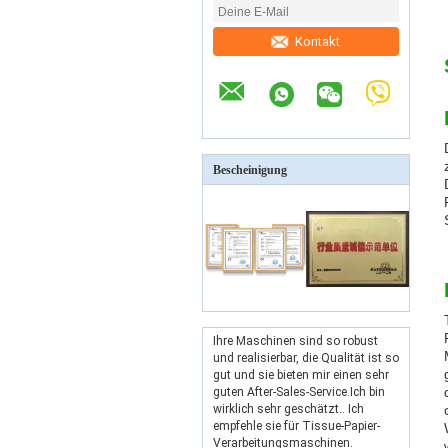
Kontakt
Bescheinigung
Ihre Maschinen sind so robust
und realisierbar, die Qualität ist so
gut und sie bieten mir einen sehr
guten After-Sales-Service.Ich bin
wirklich sehr geschätzt.. Ich
empfehle sie für Tissue-Papier-
Verarbeitungsmaschinen.