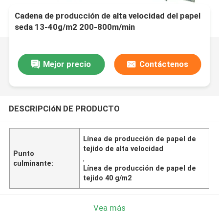
Cadena de producción de alta velocidad del papel
seda 13-40g/m2 200-800m/min
Mejor precio
Contáctenos
DESCRIPCIóN DE PRODUCTO
Línea de producción de papel de
tejido de alta velocidad
Punto
,
culminante:
Línea de producción de papel de
tejido 40 g/m2
Vea más