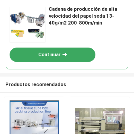
Cadena de producción de alta
velocidad del papel seda 13-
40g/m2 200-800m/min
Continuar
Productos recomendados