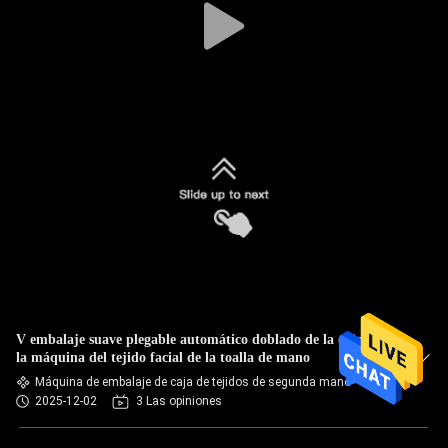
V embalaje suave plegable automático doblado de la caja de
la máquina del tejido facial de la toalla de mano
Máquina de embalaje de caja de tejidos de segunda mano
2025-12-02
3 Las opiniones