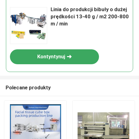
Linia do produkcji bibuły o dużej
prędkości 13-40 g / m2 200-800
m / min
Kontyntynuj
Polecane produkty