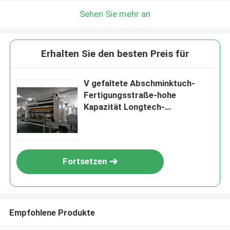
Sehen Sie mehr an
Erhalten Sie den besten Preis für
V gefaltete Abschminktuch-
Fertigungsstraße-hohe
Kapazität Longtech-
Vakuumpumpe
Fortsetzen
Empfohlene Produkte