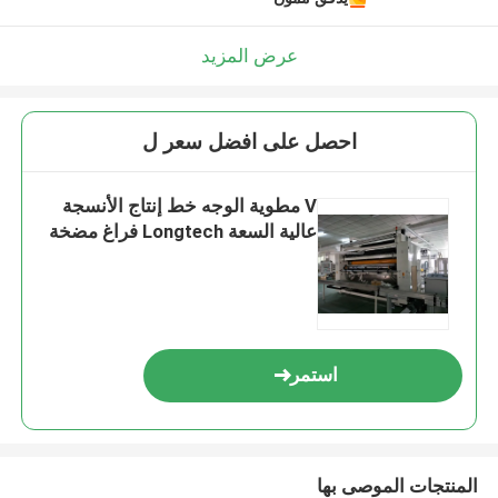
عرض المزيد
احصل على افضل سعر ل
V مطوية الوجه خط إنتاج الأنسجة
عالية السعة Longtech فراغ مضخة
استمر
المنتجات الموصى بها