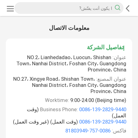
معلومات الاتصال
تفاصيل الشركة
عنوان:
NO.2، Lianhedadao، Luocun، Shishan
Town، Nanhai District، Foshan City، Guangdong
Pronvince، China
عنوان المصنع:
NO.27، Xingye Road، Shishan Town،
Nanhai District، Foshan City، Guangdong
Province، China
Worktime:
9:00-24:00 (Beijing time)
0086-139-2829-9440
Business Phone:
(وقت
العمل)
0086-139-2829-9440
(وقت العمل) (غير وقت العمل)
فاكس:
0086-757-81803949