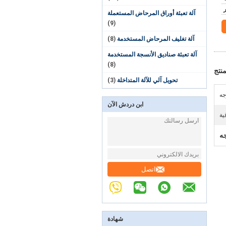
آلة تعبئة أوراق المرحاض المستعملة
(9)
آلة تغليف المرحاض المستخدمة
(8)
آلة تعبئة صناديق الأنسجة المستخدمة
(8)
نتج
تحويل آلي للآلة المتداخلة
(3)
جه
ابن دردش الآن
ية
جه
اتصل
شهادة