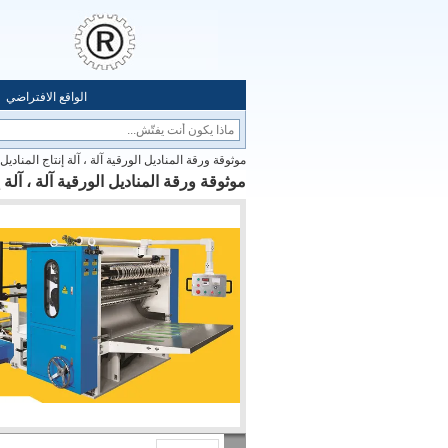
الواقع الافتراضي
موثوقة ورقة المناديل الورقية آلة ، آلة إنتاج المناديل
موثوقة ورقة المناديل الورقية آلة ، آلة إ