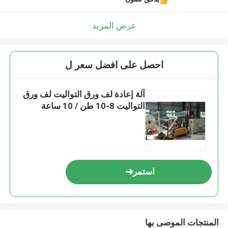
عرض المزيد
احصل على افضل سعر ل
آلة إعادة لف ورق التواليت لف ورق
التواليت 8-10 طن / 10 ساعة
استمر
المنتجات الموصى بها