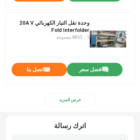
وحدة نقل التيار الكهربائي 20A V
Fold Interfolder
MOQ：1 مجموعة
افضل سعر
اتصل بنا
عرض المزيد
اترك رسالة