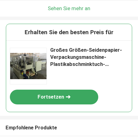
Sehen Sie mehr an
Erhalten Sie den besten Preis für
Großes Größen-Seidenpapier-
Verpackungsmaschine-
Plastikabschminktuch-
Verpackengerät
Fortsetzen
Empfohlene Produkte