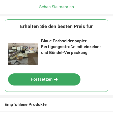
Sehen Sie mehr an
Erhalten Sie den besten Preis für
Blaue Farbseidenpapier-
Fertigungsstraße mit einzelner
und Bündel-Verpackung
Fortsetzen
Empfohlene Produkte