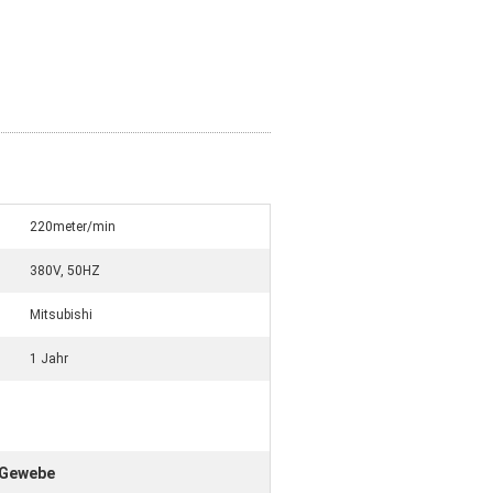
220meter/min
380V, 50HZ
Mitsubishi
1 Jahr
-Gewebe