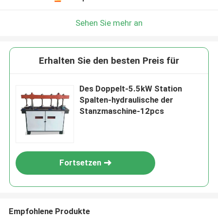
Sehen Sie mehr an
Erhalten Sie den besten Preis für
Des Doppelt-5.5kW Station
Spalten-hydraulische der
Stanzmaschine-12pcs
Fortsetzen
Empfohlene Produkte