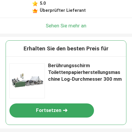
5.0
Überprüfter Lieferant
Sehen Sie mehr an
Erhalten Sie den besten Preis für
Berührungsschirm
Toilettenpapierherstellungsmas
chine Log-Durchmesser 300 mm
Fortsetzen