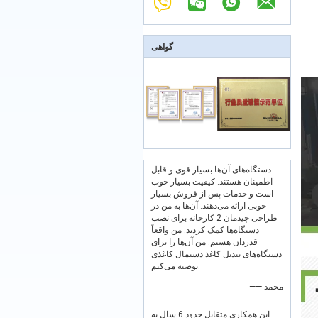
گواهی
دستگاه‌های آن‌ها بسیار قوی و قابل
اطمینان هستند. کیفیت بسیار خوب
است و خدمات پس از فروش بسیار
خوبی ارائه می‌دهند. آن‌ها به من در
طراحی چیدمان 2 کارخانه برای نصب
دستگاه‌ها کمک کردند. من واقعاً
قدردان هستم. من آن‌ها را برای
دستگاه‌های تبدیل کاغذ دستمال کاغذی
توصیه می‌کنم.
—— محمد
این همکاری متقابل حدود 6 سال به