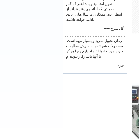
طول انجامید و باید اعتراف کنم
خدماتی که ارائه می‌دهند فراتر از
انتظار بود. همکاری ما سال‌های زیادی
ادامه خواهد داشت.
—— گل سرخ
زمان تحویل سریع و بسیار مهم است:
محصولات همیشه با سفارش مطابقت
دارند. من به آنها اعتماد دارم زیرا هرگز
با آنها ناسازگار نبوده ام.
—— جری