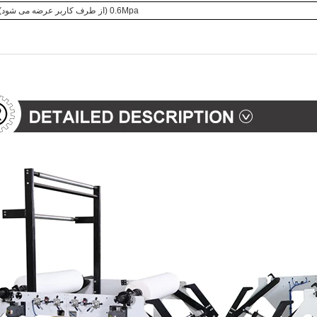
0.6Mpa (از طرف کاربر عرضه می شود)