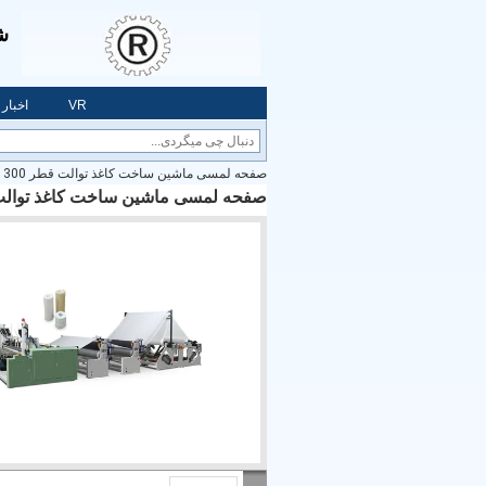
شر
VR
اخبار
صفحه لمسی ماشین ساخت کاغذ توالت قطر 300 میلی متر
صفحه لمسی ماشین ساخت کاغذ توالت قطر 300 م