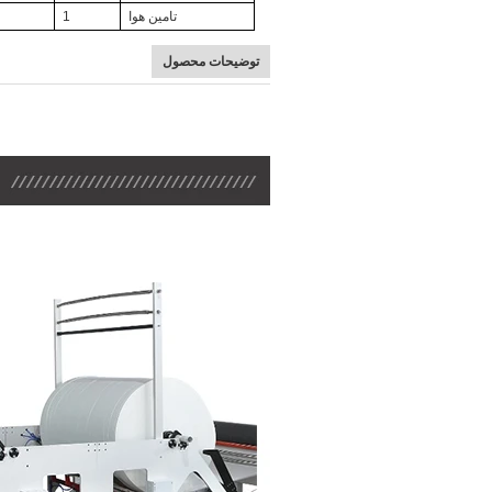
تامین هوا
1
توضیحات محصول