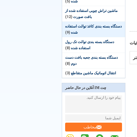
شده
(5)
ماشین تراش چوبی استفاده شده از
بافت صورت
(12)
دستگاه بسته بندی کاغذ توالت استفاده
شده
(9)
دستگاه بسته بندی توالت تک رول
یات
استفاده شده
(8)
دستگاه بسته بندی جعبه بافت دست
دوم
(8)
انتقال اتوماتیک ماشین متقاطع
(3)
چت IM آنلاین در حال حاضر
مخاطب