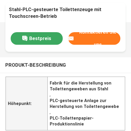
Stahl-PLC-gesteuerte Toilettenzeuge mit
Touchscreen-Betrieb
Kontaktieren Sie
Bestpreis
uns
PRODUKT-BESCHREIBUNG
Fabrik für die Herstellung von
Toilettengeweben aus Stahl
,
PLC-gesteuerte Anlage zur
Höhepunkt:
Herstellung von Toilettengewebe
,
PLC-Toilettenpapier-
Produktionslinie