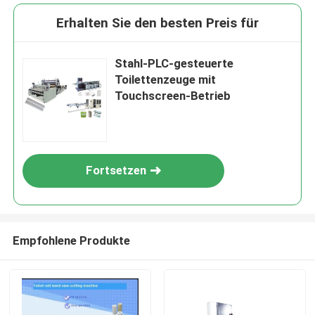
Erhalten Sie den besten Preis für
Stahl-PLC-gesteuerte
Toilettenzeuge mit
Touchscreen-Betrieb
Fortsetzen
Empfohlene Produkte