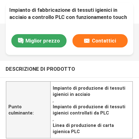
Impianto di fabbricazione di tessuti igienici in
acciaio a controllo PLC con funzionamento touch
screen
Miglior prezzo
Contattici
DESCRIZIONE DI PRODOTTO
Impianto di produzione di tessuti
igienici in acciaio
,
Punto
Impianto di produzione di tessuti
culminante:
igienici controllati da PLC
,
Linea di produzione di carta
igienica PLC