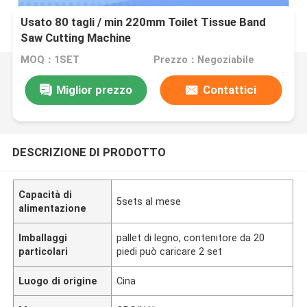
Usato 80 tagli / min 220mm Toilet Tissue Band
Saw Cutting Machine
MOQ：1SET
Prezzo：Negoziabile
Miglior prezzo
Contattici
DESCRIZIONE DI PRODOTTO
Capacità di
5sets al mese
alimentazione
Imballaggi
pallet di legno, contenitore da 20
particolari
piedi può caricare 2 set
Luogo di origine
Cina