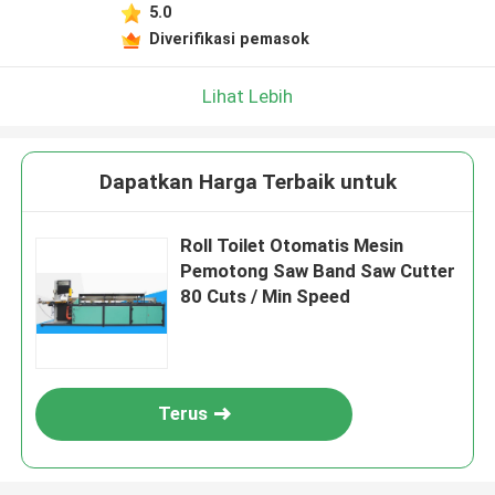
5.0
Diverifikasi pemasok
Lihat Lebih
Dapatkan Harga Terbaik untuk
Roll Toilet Otomatis Mesin
Pemotong Saw Band Saw Cutter
80 Cuts / Min Speed
Terus