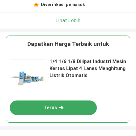
Diverifikasi pemasok
Lihat Lebih
Dapatkan Harga Terbaik untuk
1/4 1/6 1/8 Dilipat Industri Mesin
Kertas Lipat 4 Lanes Menghitung
Listrik Otomatis
Terus