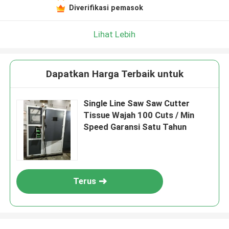
Diverifikasi pemasok
Lihat Lebih
Dapatkan Harga Terbaik untuk
Single Line Saw Saw Cutter
Tissue Wajah 100 Cuts / Min
Speed ​​Garansi Satu Tahun
Terus