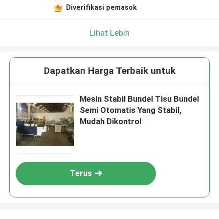
Diverifikasi pemasok
Lihat Lebih
Dapatkan Harga Terbaik untuk
Mesin Stabil Bundel Tisu Bundel
Semi Otomatis Yang Stabil,
Mudah Dikontrol
Terus