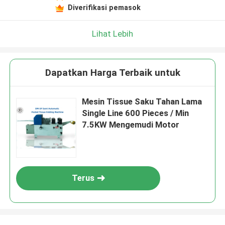
Diverifikasi pemasok
Lihat Lebih
Dapatkan Harga Terbaik untuk
Mesin Tissue Saku Tahan Lama
Single Line 600 Pieces / Min
7.5KW Mengemudi Motor
Terus