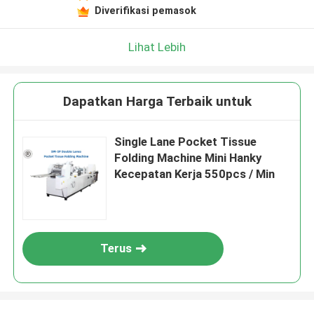
Diverifikasi pemasok
Lihat Lebih
Dapatkan Harga Terbaik untuk
Single Lane Pocket Tissue
Folding Machine Mini Hanky ​​
Kecepatan Kerja 550pcs / Min
Terus