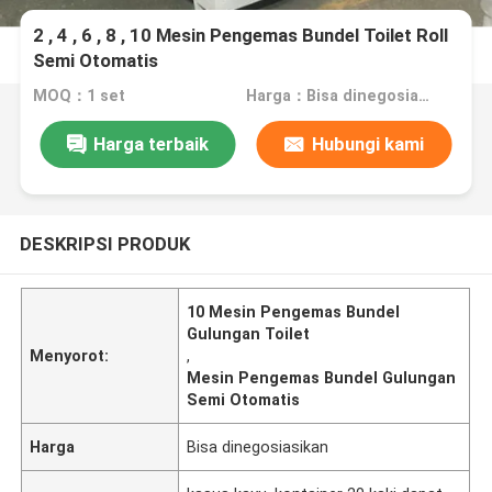
2 , 4 , 6 , 8 , 10 Mesin Pengemas Bundel Toilet Roll
Semi Otomatis
MOQ：1 set
Harga：Bisa dinegosiasikan
Harga terbaik
Hubungi kami
DESKRIPSI PRODUK
10 Mesin Pengemas Bundel
Gulungan Toilet
Menyorot:
,
Mesin Pengemas Bundel Gulungan
Semi Otomatis
Harga
Bisa dinegosiasikan