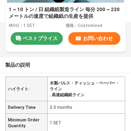
1 ~ 10 トン / 日 組織紙製造ライン 毎分 200 ~ 220
メートルの速度で組織紙の生産を提供
MOQ：1 SET
価格：Customized
ベストプライス
お問い合わせ
製品の説明
木製パルス・ティッシュ・ペーパー・
ハイライト:
ライン
,
高速組織紙ライン
Delivery Time
2-3 months
Minimum Order
1 SET
Quantity