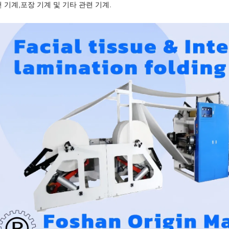
 기계,포장 기계 및 기타 관련 기계.