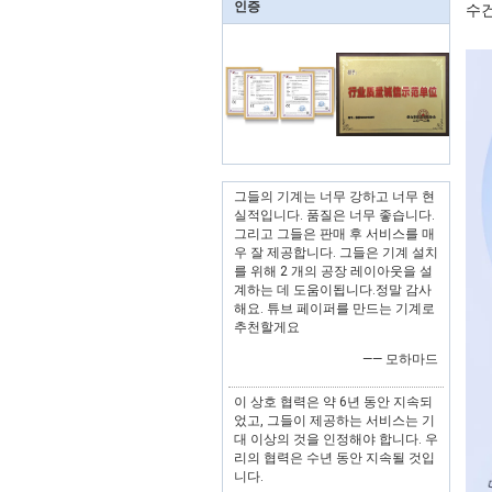
인증
수건
그들의 기계는 너무 강하고 너무 현
실적입니다. 품질은 너무 좋습니다.
그리고 그들은 판매 후 서비스를 매
우 잘 제공합니다. 그들은 기계 설치
를 위해 2 개의 공장 레이아웃을 설
계하는 데 도움이됩니다.정말 감사
해요. 튜브 페이퍼를 만드는 기계로
추천할게요
—— 모하마드
이 상호 협력은 약 6년 동안 지속되
었고, 그들이 제공하는 서비스는 기
대 이상의 것을 인정해야 합니다. 우
리의 협력은 수년 동안 지속될 것입
니다.