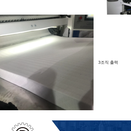
3조직 출력