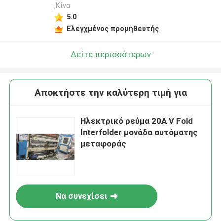
,Κίνα
5.0
Ελεγχμένος προμηθευτής
Δείτε περισσότερων
Αποκτήστε την καλύτερη τιμή για
Ηλεκτρικό ρεύμα 20A V Fold
Interfolder μονάδα αυτόματης
μεταφοράς
Να συνεχίσει