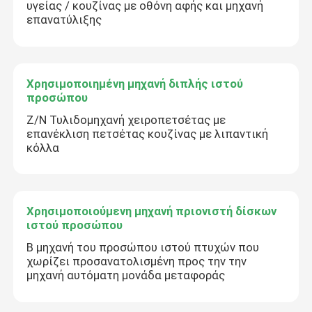
υγείας / κουζίνας με οθόνη αφής και μηχανή
επανατύλιξης
Χρησιμοποιημένη μηχανή διπλής ιστού
προσώπου
Z/N Τυλιδομηχανή χειροπετσέτας με
επανέκλιση πετσέτας κουζίνας με λιπαντική
κόλλα
Χρησιμοποιούμενη μηχανή πριονιστή δίσκων
ιστού προσώπου
Β μηχανή του προσώπου ιστού πτυχών που
χωρίζει προσανατολισμένη προς την την
μηχανή αυτόματη μονάδα μεταφοράς