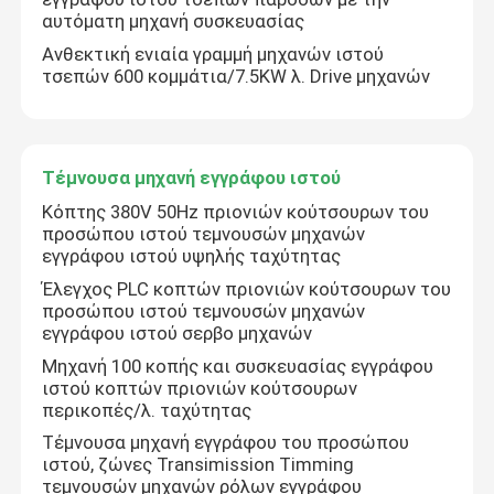
αυτόματη μηχανή συσκευασίας
Ανθεκτική ενιαία γραμμή μηχανών ιστού
τσεπών 600 κομμάτια/7.5KW λ. Drive μηχανών
Τέμνουσα μηχανή εγγράφου ιστού
Κόπτης 380V 50Hz πριονιών κούτσουρων του
προσώπου ιστού τεμνουσών μηχανών
εγγράφου ιστού υψηλής ταχύτητας
Έλεγχος PLC κοπτών πριονιών κούτσουρων του
προσώπου ιστού τεμνουσών μηχανών
εγγράφου ιστού σερβο μηχανών
Μηχανή 100 κοπής και συσκευασίας εγγράφου
ιστού κοπτών πριονιών κούτσουρων
περικοπές/λ. ταχύτητας
Τέμνουσα μηχανή εγγράφου του προσώπου
ιστού, ζώνες Transimission Timming
τεμνουσών μηχανών ρόλων εγγράφου