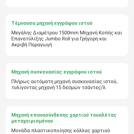
Τέμνουσα μηχανή εγγράφου ιστού
Μεγάλης Διαμέτρου 1500mm Μηχανή Κοπής και
Επανατύλιξης Jumbo Roll για Γρήγορη και
Ακριβή Παραγωγή
Μηχανή συσκευασίας εγγράφου ιστού
Πλήρως αυτόματη μηχανή συσκευασίας ιστού,
τυλίγοντας μηχανή 15 δεσμών τσάντες/λ.
Μηχανή επανασύνδεσης χαρτιού τουαλέτας
μεταχειρισμένου
Μονάδα πλαστικοποίησης κόλλας χαρτιού