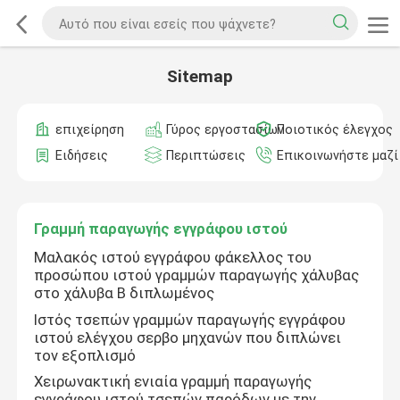
Sitemap
επιχείρηση
Γύρος εργοστασίων
Ποιοτικός έλεγχος
Ειδήσεις
Περιπτώσεις
Επικοινωνήστε μαζί
Γραμμή παραγωγής εγγράφου ιστού
Μαλακός ιστού εγγράφου φάκελλος του
προσώπου ιστού γραμμών παραγωγής χάλυβας
στο χάλυβα Β διπλωμένος
Ιστός τσεπών γραμμών παραγωγής εγγράφου
ιστού ελέγχου σερβο μηχανών που διπλώνει
τον εξοπλισμό
Χειρωνακτική ενιαία γραμμή παραγωγής
εγγράφου ιστού τσεπών παρόδων με την