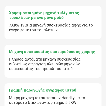
Χρησιμοποιημένη μηχανή τυλίγματος
τουαλέτας με ένα μόνο ρολό
7.8Kw ενιαία μηχανή συσκευασίας αφής για το
έγγραφο ιστού τουαλετών
Μηχανή συσκευασίας δευτερεύουσας χρήσης
Πλήρως αυτόματη μηχανή συσκευασίας
κιβωτίων, σφράγιση πλευρών μηχανών
συσκευασίας του προσώπου ιστού
Γραμμή παραγωγής εγγράφου ιστού
Μικρή μηχανή ιστού τσεπών Handky με το
αυτόματο διπλώνοντας τμήμα 5.5KW