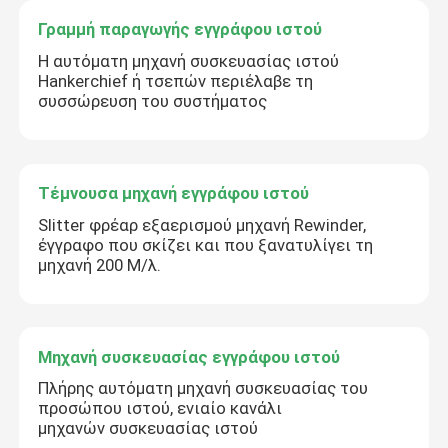
Γραμμή παραγωγής εγγράφου ιστού
Η αυτόματη μηχανή συσκευασίας ιστού
Hankerchief ή τσεπών περιέλαβε τη
συσσώρευση του συστήματος
Τέμνουσα μηχανή εγγράφου ιστού
Slitter φρέαρ εξαερισμού μηχανή Rewinder,
έγγραφο που σκίζει και που ξανατυλίγει τη
μηχανή 200 Μ/λ.
Μηχανή συσκευασίας εγγράφου ιστού
Πλήρης αυτόματη μηχανή συσκευασίας του
προσώπου ιστού, ενιαίο κανάλι
μηχανών συσκευασίας ιστού