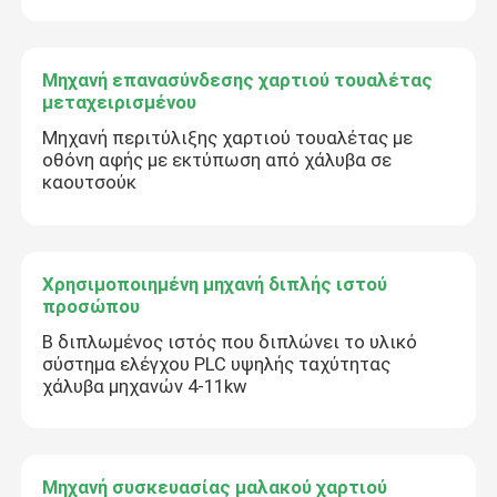
Μηχανή επανασύνδεσης χαρτιού τουαλέτας
μεταχειρισμένου
Μηχανή περιτύλιξης χαρτιού τουαλέτας με
οθόνη αφής με εκτύπωση από χάλυβα σε
καουτσούκ
Χρησιμοποιημένη μηχανή διπλής ιστού
προσώπου
Β διπλωμένος ιστός που διπλώνει το υλικό
σύστημα ελέγχου PLC υψηλής ταχύτητας
χάλυβα μηχανών 4-11kw
Μηχανή συσκευασίας μαλακού χαρτιού