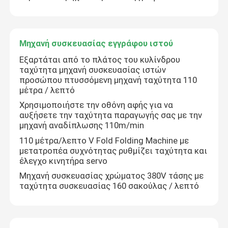
Μηχανή συσκευασίας εγγράφου ιστού
Εξαρτάται από το πλάτος του κυλίνδρου
ταχύτητα μηχανή συσκευασίας ιστών
προσώπου πτυσσόμενη μηχανή ταχύτητα 110
μέτρα / λεπτό
Χρησιμοποιήστε την οθόνη αφής για να
αυξήσετε την ταχύτητα παραγωγής σας με την
μηχανή αναδίπλωσης 110m/min
110 μέτρα/λεπτο V Fold Folding Machine με
μετατροπέα συχνότητας ρυθμίζει ταχύτητα και
έλεγχο κινητήρα servo
Μηχανή συσκευασίας χρώματος 380V τάσης με
ταχύτητα συσκευασίας 160 σακούλας / λεπτό