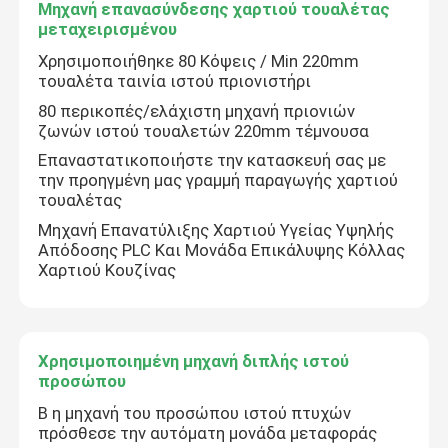
Μηχανή επανασύνδεσης χαρτιού τουαλέτας
μεταχειρισμένου
Χρησιμοποιήθηκε 80 Κόψεις / Min 220mm
τουαλέτα ταινία ιστού πριονιστήρι
80 περικοπές/ελάχιστη μηχανή πριονιών
ζωνών ιστού τουαλετών 220mm τέμνουσα
Επαναστατικοποιήστε την κατασκευή σας με
την προηγμένη μας γραμμή παραγωγής χαρτιού
τουαλέτας
Μηχανή Επανατύλιξης Χαρτιού Υγείας Υψηλής
Απόδοσης PLC Και Μονάδα Επικάλυψης Κόλλας
Χαρτιού Κουζίνας
Χρησιμοποιημένη μηχανή διπλής ιστού
προσώπου
Β η μηχανή του προσώπου ιστού πτυχών
πρόσθεσε την αυτόματη μονάδα μεταφοράς