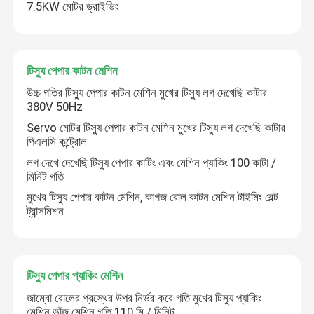
7.5KW মোটর ড্রাইভিং
টিস্যু পেপার কাটন মেশিন
উচ্চ গতির টিস্যু পেপার কাটন মেশিন মুখের টিস্যু লগ দেখেছি কাটার
380V 50Hz
Servo মোটর টিস্যু পেপার কাটন মেশিন মুখের টিস্যু লগ দেখেছি কাটার
পিএলসি কন্ট্রোল
লগ দেখে দেখেছি টিস্যু পেপার কাটিং এবং মেশিন প্যাকিং 100 কাটা /
মিনিট গতি
মুখের টিস্যু পেপার কাটন মেশিন, কাগজ রোল কাটন মেশিন টাইমিং বেল্ট
ট্রান্সমিশন
টিস্যু পেপার প্যাকিং মেশিন
জাম্বো রোলের প্রস্থের উপর নির্ভর করে গতি মুখের টিস্যু প্যাকিং
মেশিন ভাঁজ মেশিন গতি 110 মি / মিনিট