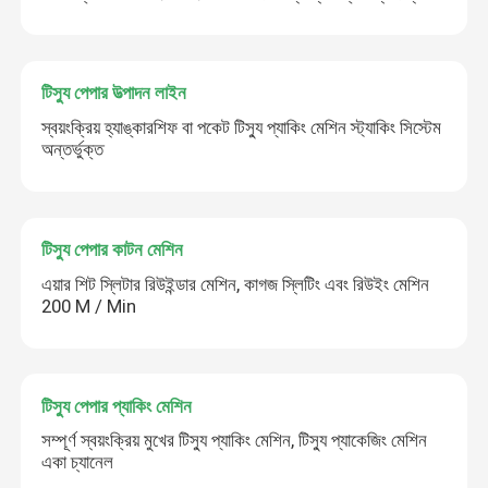
ব্যবহৃত টয়লেট সিঙ্গল রোল প্যাকেজিং মেশিন
টিস্যু পেপার উত্পাদন লাইন
সেকেন্ড হ্যান্ড টিস্যু বক্স প্যাকিং মেশিন
স্বয়ংক্রিয় হ্যাঙ্কারশিফ বা পকেট টিস্যু প্যাকিং মেশিন স্ট্যাকিং সিস্টেম
অন্তর্ভুক্ত
ইন্টারফোল্ড মেশিন অটোমেটিক ট্রান্সফার
টিস্যু পেপার কাটন মেশিন
এয়ার শিট স্লিটার রিউইন্ডার মেশিন, কাগজ স্লিটিং এবং রিউইং মেশিন
200 M / Min
টিস্যু পেপার প্যাকিং মেশিন
সম্পূর্ণ স্বয়ংক্রিয় মুখের টিস্যু প্যাকিং মেশিন, টিস্যু প্যাকেজিং মেশিন
একা চ্যানেল