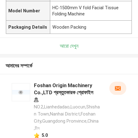
HC-1500mm V fold Facial Tissue
Model Number
Folding Machine
Packaging Details
Wooden Packing
আরো দেখুন
আমাদের সম্পর্কে
Foshan Origin Machinery
Co.,LTD প্রস্তুতকারক প্রোফাইল
NO.2,Lianhedadao,Luocun,Shisha
n Town,Nanhai District,Foshan
City,Guangdong Pronvince,China
,চীন
5.0