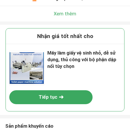
Xem thêm
Nhận giá tốt nhất cho
Máy làm giấy vệ sinh nhỏ, dễ sử
dụng, thủ công với bộ phận dập
nổi tùy chọn
Tiếp tục
Sản phẩm khuyến cáo